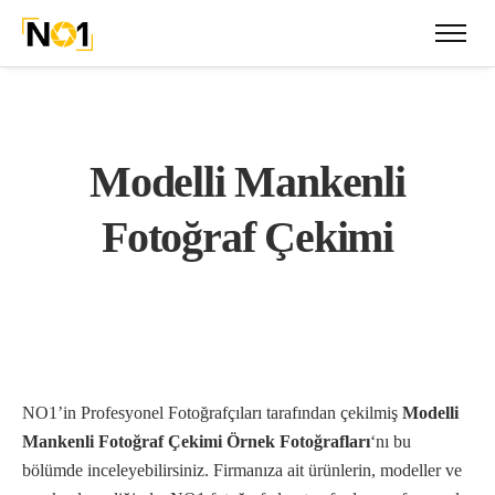
Modelli Mankenli
Fotoğraf Çekimi
NO1’in Profesyonel Fotoğrafçıları tarafından çekilmiş
Modelli
Mankenli Fotoğraf Çekimi Örnek Fotoğrafları
‘nı bu
bölümde inceleyebilirsiniz. Firmanıza ait ürünlerin, modeller ve